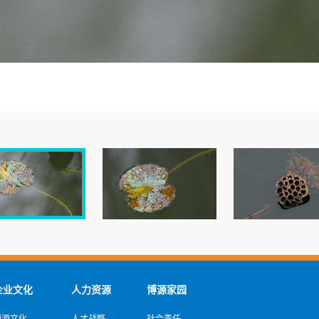
企业文化
人力资源
博源家园