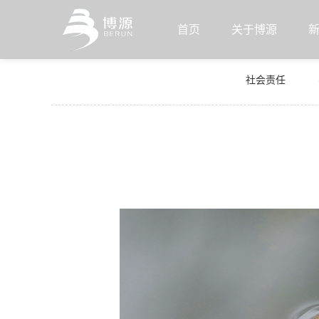
首页
关于博源
社会责任