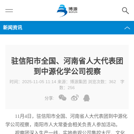
新闻资讯
驻信阳市全国、河南省人大代表团
到中源化学公司视察
时间：2025-11-05 11:14 来源：博源集团 浏览次数：362
字
数：
256
分享:
11月4日，驻信阳市全国、河南省人大代表团到中源化
学公司视察，南阳市人大常委会相关负责人参加活动。
视察团深入生产一线，实地参观公司集控大厅、文化