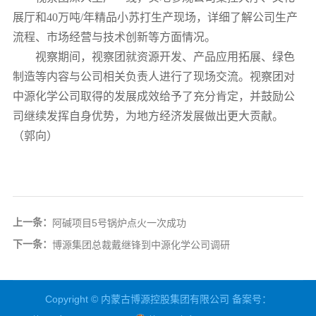
展厅和40万吨/年精品小苏打生产现场，详细了解公司生产
流程、市场经营与技术创新等方面情况。
视察期间，视察团就资源开发、产品应用拓展、绿色
制造等内容与公司相关负责人进行了现场交流。视察团对
中源化学公司取得的发展成效给予了充分肯定，并鼓励公
司继续发挥自身优势，为地方经济发展做出更大贡献。
（郭向）
上一条：
阿碱项目5号锅炉点火一次成功
下一条：
博源集团总裁戴继锋到中源化学公司调研
Copyright © 内蒙古博源控股集团有限公司 备案号：